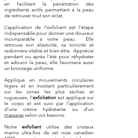
en facilitant la pénétration des
ingrédients actifs permettant à la peau
de retrouver tout son éclat.
L’application de l’exfoliant est l’étape
indispensable pour donner une douceur
incomparable à votre peau. Elle
retrouve son élasticité, sa tonicité et
redonnera vitalité et bien-être. Apprécié
pendant ou après l'été pour réhydrater
et adoucir la peau, elle favorisera aussi
un bronzage uniforme.
Appliqué en mouvements circulaires
légers et en insistant particulièrement
sur les zones les plus sèches et
rugueuses, l’
exfoliation
est appliqué sur
le corps et est suivi par l’application
d’une crème hydratante ou d’un
massage
selon vos besoins.
Notre
exfoliant
utilise des cristaux
marins ultra-fins de sel rose canadien