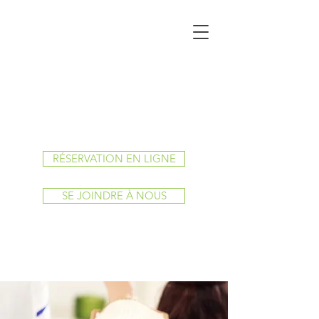
RÉSERVATION EN LIGNE
SE JOINDRE À NOUS