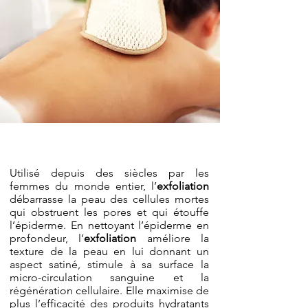
Exfoliation
Utilisé depuis des siècles par les
femmes du monde entier, l’
exfoliation
débarrasse la peau des cellules mortes
qui obstruent les pores et qui étouffe
l’épiderme. En nettoyant l’épiderme en
profondeur, l’
exfoliation
améliore la
texture de la peau en lui donnant un
aspect satiné, stimule à sa surface la
micro-circulation sanguine et la
régénération cellulaire. Elle maximise de
plus l’efficacité des produits hydratants