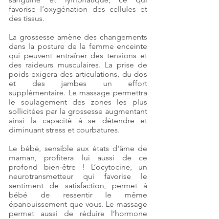
favorise l’oxygénation des cellules et
des tissus.
La grossesse amène des changements
dans la posture de la femme enceinte
qui peuvent entraîner des tensions et
des raideurs musculaires. La prise de
poids exigera des articulations, du dos
et des jambes un effort
supplémentaire. Le massage permettra
le soulagement des zones les plus
sollicitées par la grossesse augmentant
ainsi la capacité à se détendre et
diminuant stress et courbatures.
Le bébé, sensible aux états d'âme de
maman, profitera lui aussi de ce
profond bien-être ! L’ocytocine, un
neurotransmetteur qui favorise le
sentiment de satisfaction, permet à
bébé de ressentir le même
épanouissement que vous. Le massage
permet aussi de réduire l’hormone