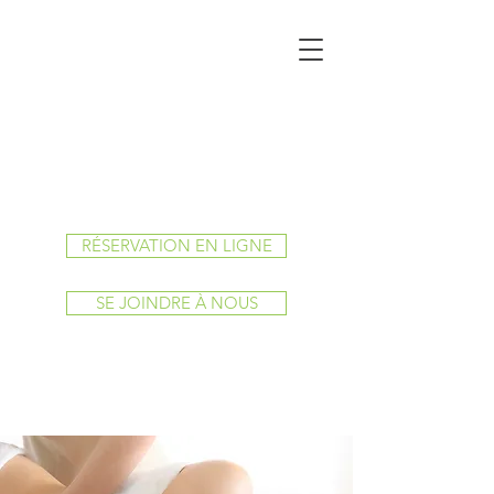
RÉSERVATION EN LIGNE
SE JOINDRE À NOUS