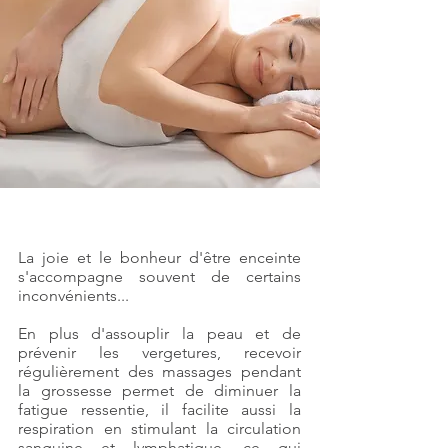
Massage femmes enceintes
La joie et le bonheur d'être enceinte
s'accompagne souvent de certains
inconvénients...
En plus d'assouplir la peau et de
prévenir les vergetures, recevoir
régulièrement des massages pendant
la grossesse permet de diminuer la
fatigue ressentie, il facilite aussi la
respiration en stimulant la circulation
sanguine et lymphatique, ce qui