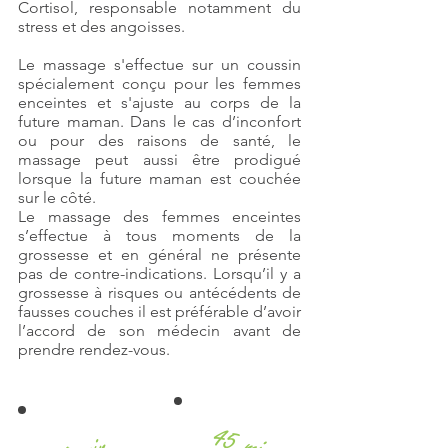
Cortisol, responsable notamment du
stress et des angoisses.
Le massage s'effectue sur un coussin
spécialement conçu pour les femmes
enceintes et s'ajuste au corps de la
future maman. Dans le cas d’inconfort
ou pour des raisons de santé, le
massage peut aussi être prodigué
lorsque la future maman est couchée
sur le côté.
Le massage des femmes enceintes
s’effectue à tous moments de la
grossesse et en général ne présente
pas de contre-indications. Lorsqu’il y a
grossesse à risques ou antécédents de
fausses couches il est préférable d’avoir
l’accord de son médecin avant de
prendre rendez-vous.
45 min