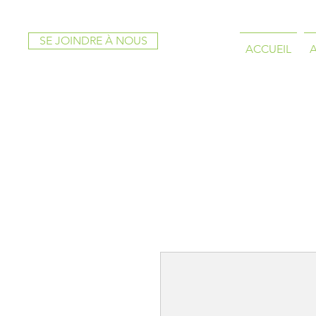
SE JOINDRE À NOUS
ACCUEIL