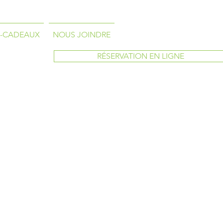
-CADEAUX
NOUS JOINDRE
RÉSERVATION EN LIGNE